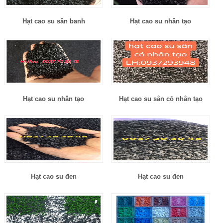
Hạt cao su sân banh
Hạt cao su nhân tạo
Hạt cao su nhân tạo
Hạt cao su sân cỏ nhân tạo
Hạt cao su đen
Hạt cao su đen