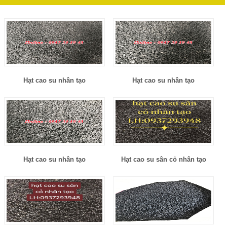
Hạt cao su nhân tạo
Hạt cao su nhân tạo
Hạt cao su nhân tạo
Hạt cao su sân cỏ nhân tạo