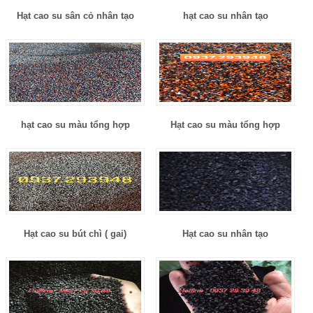
Hạt cao su sân cỏ nhân tạo
hạt cao su nhân tạo
hạt cao su màu tổng hợp
Hạt cao su màu tổng hợp
Hạt cao su bút chì ( gai)
Hạt cao su nhân tạo