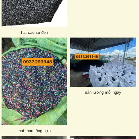
hat cao su đen
sản lượng mỗi ngày
hạt màu tổng hợp