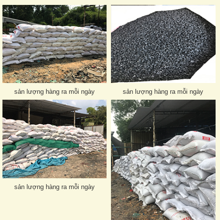
sản lượng hàng ra mỗi ngày
sản lượng hàng ra mỗi ngày
sản lượng hàng ra mỗi ngày